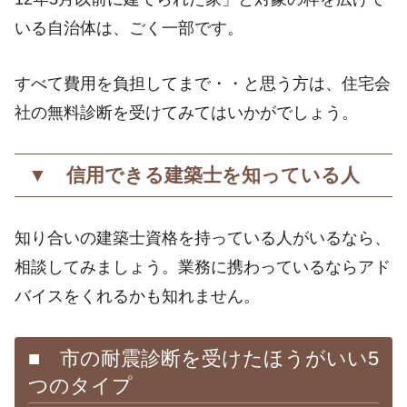
いる自治体は、ごく一部です。
すべて費用を負担してまで・・と思う方は、住宅会
社の無料診断を受けてみてはいかがでしょう。
▼ 信用できる建築士を知っている人
知り合いの建築士資格を持っている人がいるなら、
相談してみましょう。業務に携わっているならアド
バイスをくれるかも知れません。
■ 市の耐震診断を受けたほうがいい5
つのタイプ