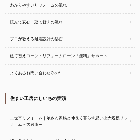
わかりやすいリフォームの流れ
読んで安心！建て替えの流れ
プロが教える耐震設計の秘密
建て替えローン・リフォームローン『無料』サポート
よくあるお問い合わせQ＆A
住まい工房にしいちの実績
二世帯リフォーム｜娘さん家族と仲良く暮らす思い出大規模リフ
ォーム～大東市～