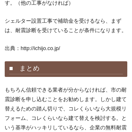
す。（他の工事がなければ）
シェルター設置工事で補助金を受けるなら、まず
は、耐震診断を受けていることが条件になります。
出典：http://ichijo.co.jp/
■ まとめ
もちろん信頼できる業者が分からなければ、市の耐
震診断を申し込むことをお勧めします。しかし建て
替えるための踏ん切りで、コレくらいなら大規模リ
フォーム、コレくらいなら建て替えを検討する。と
いう基準がハッキリしているなら、企業の無料耐震