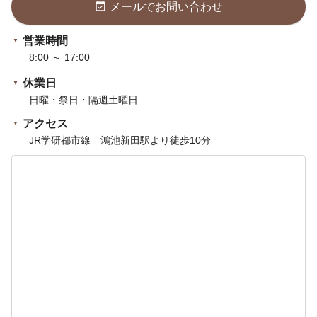
event_available
メールでお問い合わせ
営業時間
8:00 ～ 17:00
休業日
日曜・祭日・隔週土曜日
アクセス
JR学研都市線 鴻池新田駅より徒歩10分