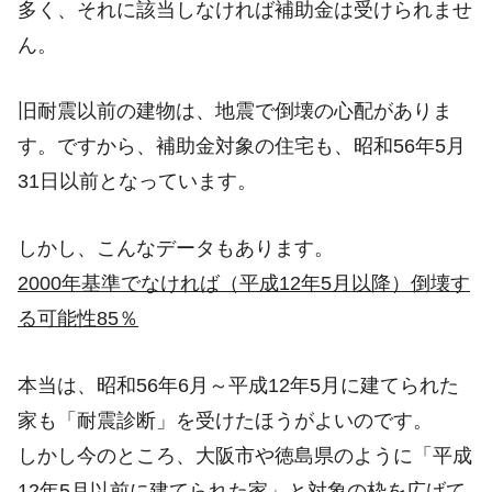
多く、それに該当しなければ補助金は受けられませ
ん。
旧耐震以前の建物は、地震で倒壊の心配がありま
す。ですから、補助金対象の住宅も、昭和56年5月
31日以前となっています。
しかし、こんなデータもあります。
2000年基準でなければ（平成12年5月以降）倒壊す
る可能性85％
本当は、昭和56年6月～平成12年5月に建てられた
家も「耐震診断」を受けたほうがよいのです。
しかし今のところ、大阪市や徳島県のように「平成
12年5月以前に建てられた家」と対象の枠を広げて