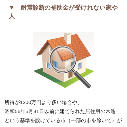
▼ 耐震診断の補助金が受けれない家や
人
所得が1200万円より多い場合や、
昭和56年5月31日以前に建てられた居住用の木造
という基準を設けている市（一部の市を除いて）が