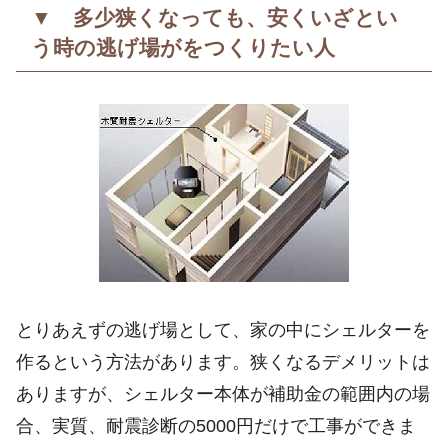
▼ 多少狭くなっても、安くいざとい
う時の逃げ場がをつくりたい人
とりあえずの逃げ場として、家の中にシェルターを
作るという方法があります。狭くなるデメリットは
ありますが、シェルター本体が補助金の範囲内の場
合、実質、耐震診断の5000円だけで工事ができま