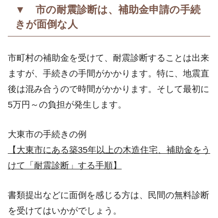
▼ 市の耐震診断は、補助金申請の手続
きが面倒な人
市町村の補助金を受けて、耐震診断することは出来
ますが、手続きの手間がかかります。特に、地震直
後は混み合うので時間がかかります。そして最初に
5万円～の負担が発生します。
大東市の手続きの例
【大東市にある築35年以上の木造住宅、補助金をう
けて「耐震診断」する手順】
書類提出などに面倒を感じる方は、民間の無料診断
を受けてはいかがでしょう。