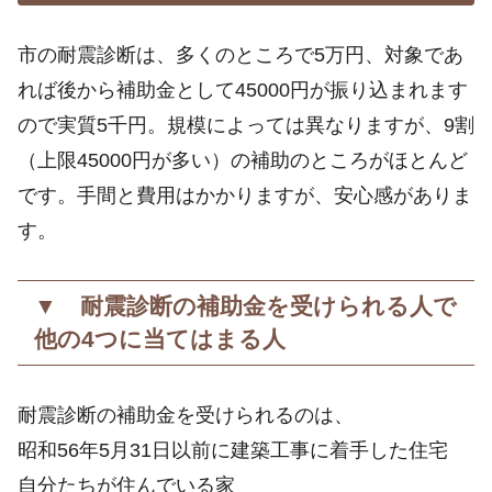
市の耐震診断は、多くのところで5万円、対象であ
れば後から補助金として45000円が振り込まれます
ので実質5千円。規模によっては異なりますが、9割
（上限45000円が多い）の補助のところがほとんど
です。手間と費用はかかりますが、安心感がありま
す。
▼ 耐震診断の補助金を受けられる人で
他の4つに当てはまる人
耐震診断の補助金を受けられるのは、
昭和56年5月31日以前に建築工事に着手した住宅
自分たちが住んでいる家