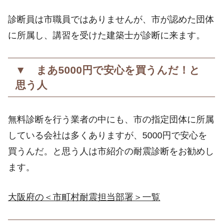
診断員は市職員ではありませんが、市が認めた団体
に所属し、講習を受けた建築士が診断に来ます。
▼ まあ5000円で安心を買うんだ！と
思う人
無料診断を行う業者の中にも、市の指定団体に所属
している会社は多くありますが、5000円で安心を
買うんだ。と思う人は市紹介の耐震診断をお勧めし
ます。
大阪府の＜市町村耐震担当部署＞一覧