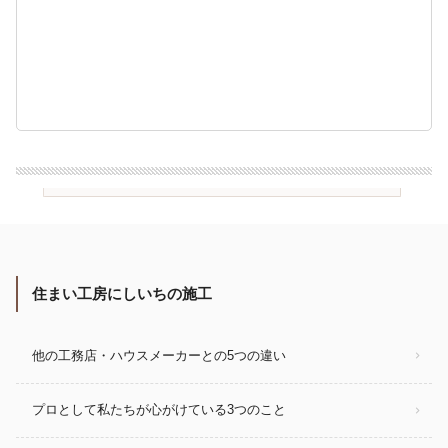
住まい工房にしいちの施工
他の工務店・ハウスメーカーとの5つの違い
プロとして私たちが心がけている3つのこと