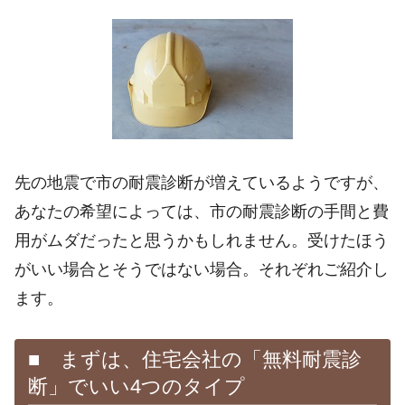
先の地震で市の耐震診断が増えているようですが、
あなたの希望によっては、市の耐震診断の手間と費
用がムダだったと思うかもしれません。受けたほう
がいい場合とそうではない場合。それぞれご紹介し
ます。
■ まずは、住宅会社の「無料耐震診
断」でいい4つのタイプ