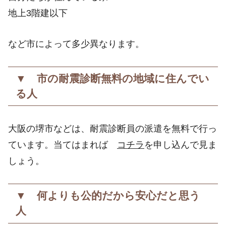
地上3階建以下
など市によって多少異なります。
▼ 市の耐震診断無料の地域に住んでい
る人
大阪の堺市などは、耐震診断員の派遣を無料で行っ
ています。当てはまれば
コチラ
を申し込んで見ま
しょう。
▼ 何よりも公的だから安心だと思う
人