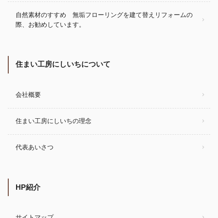
自然素材のすすめ 無垢フローリングを建て替えリフォームの
際、お勧めしています。
住まい工房にしいちについて
会社概要
住まい工房にしいちの理念
代表あいさつ
HP紹介
サイトマップ