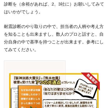
診断を（余裕があれば、2、3社に）お願いしてみて
はいかがでしょう。
耐震診断のやり取りの中で、担当者の人柄や考え方
を知ることも出来ますし、数人のプロと話すと、自
分自身の中で基準を持つことが出来ます。参考にし
てみてください。