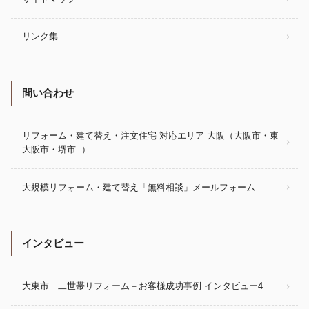
リンク集
問い合わせ
リフォーム・建て替え・注文住宅 対応エリア 大阪（大阪市・東
大阪市・堺市..）
大規模リフォーム・建て替え「無料相談」メールフォーム
インタビュー
大東市 二世帯リフォーム－お客様成功事例 インタビュー4