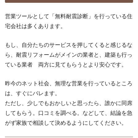
営業ツールとして「無料耐震診断」を行っている住
宅会社は多くあります。
もし、自分たちのサービスを押してくると感じるな
ら、耐震リフォームがメインの業者と、建築も行っ
ている業者 両方に見てもらうとより安心です。
昨今のネット社会、無理な営業を行っているところ
は、すぐにバレます。
ただし、少しでもおかしいと思ったら、誰かに同席
してもらう。口コミを調べる。などして、結論を急
がず家族で相談して決めるようにしてください。