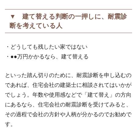
▼ 建て替える判断の一押しに、耐震診
断を考えている人
・どうしても残したい家ではない
・●●万円かかるなら、建て替える
といった踏ん切りのために、耐震診断を申し込むの
であれば、住宅会社の建築士に相談されてはいかが
でしょう。年数や使用感などで「建て替え」の方向
にあるなら、住宅会社の耐震診断を受けてみると、
その過程で会社の方針や人柄が分かるのでお勧めで
す。