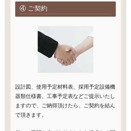
④ ご契約
設計図、使用予定材料表、採用予定設備機
器類仕様書、工事予定表などご提示いたし
ますので、ご納得頂けたら、ご契約を結ん
で頂きます。