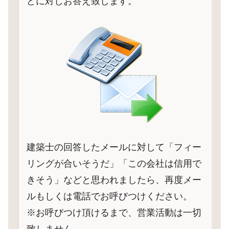
どに対しお答え致します。
建築士の回答したメールに対して「フィー
リングが合いそうだ」「この会社は信用で
きそう」などと思われましたら、再度メー
ルもしくは電話でお呼びつけください。
※お呼びつけ頂けるまで、営業活動は一切