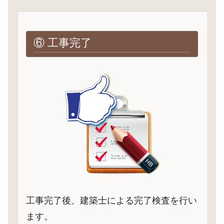
⑥ 工事完了
工事完了後、建築士による完了検査を行い
ます。