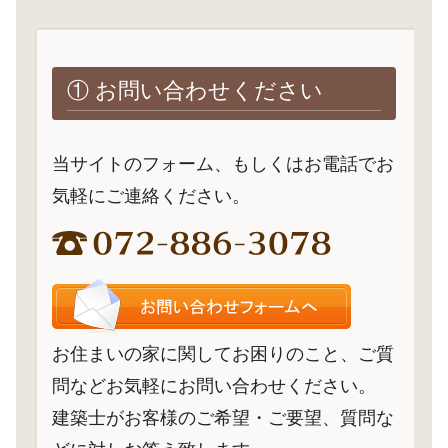
① お問い合わせください
当サイトのフォーム、もしくはお電話でお
気軽にご連絡ください。
お住まいの家に関してお困りのこと、ご質
問などお気軽にお問い合わせください。
建築士がお客様のご希望・ご要望、質問な