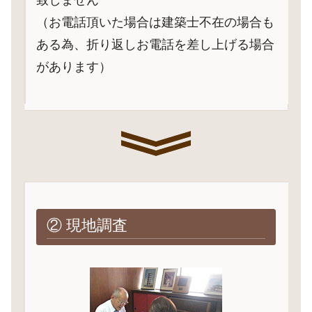
致しません
（お電話頂いた場合は建築士不在の場合も
ある為、折り返しお電話を差し上げる場合
があります）
② 現地調査