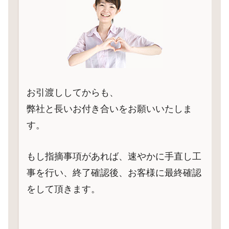
お引渡ししてからも、
弊社と長いお付き合いをお願いいたしま
す。
もし指摘事項があれば、速やかに手直し工
事を行い、終了確認後、お客様に最終確認
をして頂きます。