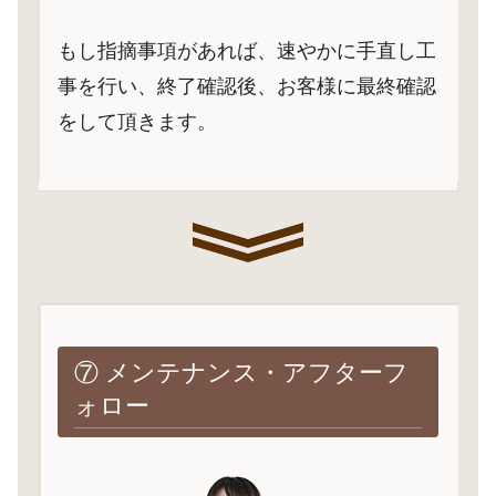
もし指摘事項があれば、速やかに手直し工
事を行い、終了確認後、お客様に最終確認
をして頂きます。
⑦ メンテナンス・アフターフ
ォロー