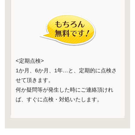
<定期点検>
1か月、6か月、1年…と、定期的に点検さ
せて頂きます。
何か疑問等が発生した時にご連絡頂けれ
ば、すぐに点検・対処いたします。