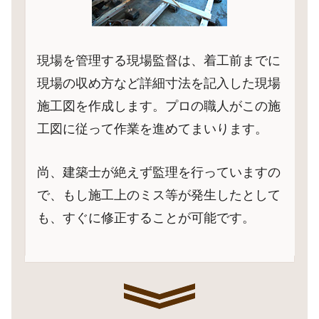
現場を管理する現場監督は、着工前までに
現場の収め方など詳細寸法を記入した現場
施工図を作成します。プロの職人がこの施
工図に従って作業を進めてまいります。
尚、建築士が絶えず監理を行っていますの
で、もし施工上のミス等が発生したとして
も、すぐに修正することが可能です。