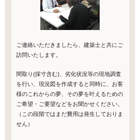
ご連絡いただきましたら、建築士と共にご
訪問いたします。
間取り(採寸含む)、劣化状況等の現地調査
を行い、現況図を作成すると同時に、お客
様のこれからの夢、その夢を叶えるための
ご希望・ご要望などをお聞かせください。
（この段階ではまだ費用は発生しておりま
せん）