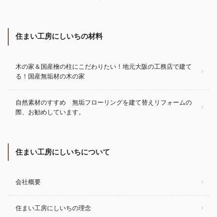
住まい工房にしいちの材料
木の家＆国産檜の柱にこだわりたい！地元大阪の工務店で建て
る！国産無垢材の木の家
自然素材のすすめ 無垢フローリングを建て替えリフォームの
際、お勧めしています。
住まい工房にしいちについて
会社概要
住まい工房にしいちの理念