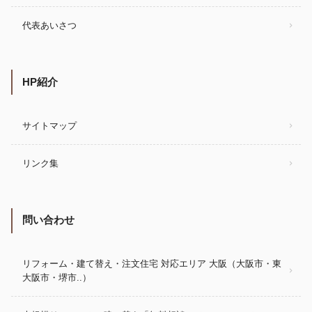
代表あいさつ
HP紹介
サイトマップ
リンク集
問い合わせ
リフォーム・建て替え・注文住宅 対応エリア 大阪（大阪市・東
大阪市・堺市..）