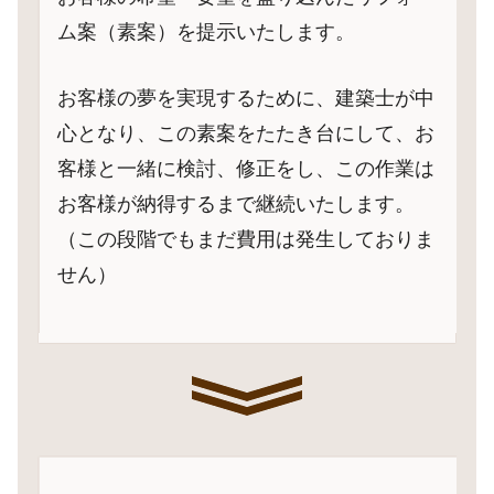
ム案（素案）を提示いたします。
お客様の夢を実現するために、建築士が中
心となり、この素案をたたき台にして、お
客様と一緒に検討、修正をし、この作業は
お客様が納得するまで継続いたします。
（この段階でもまだ費用は発生しておりま
せん）