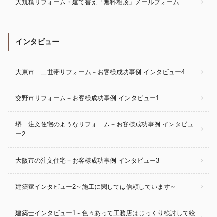
大規模リフォーム・建て替え「無料相談」メールフォーム
インタビュー
大東市 二世帯リフォーム－お客様成功事例 インタビュー4
交野市リフォーム－お客様成功事例 インタビュー1
堺 注文住宅のようなリフォーム－お客様成功事例 インタビュ
ー2
大阪市の注文住宅－お客様成功事例 インタビュー3
建築家インタビュー2～施工に関しては信頼しています～
建築士インタビュー1～色々あって工務店はじっくり検討して絞