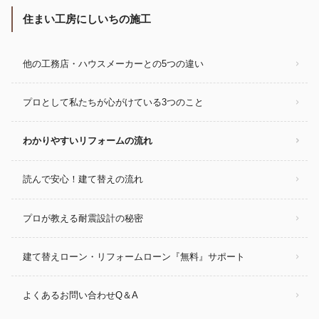
住まい工房にしいちの施工
他の工務店・ハウスメーカーとの5つの違い
プロとして私たちが心がけている3つのこと
わかりやすいリフォームの流れ
読んで安心！建て替えの流れ
プロが教える耐震設計の秘密
建て替えローン・リフォームローン『無料』サポート
よくあるお問い合わせQ＆A