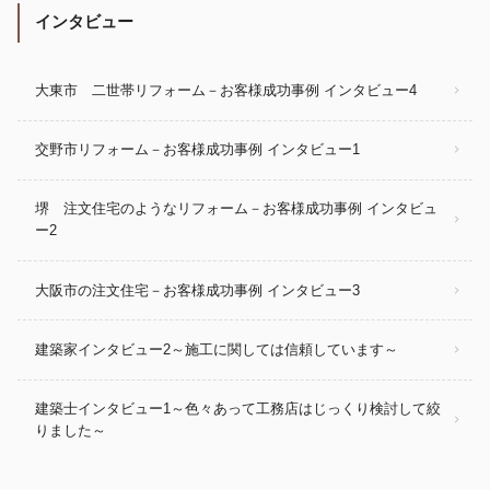
インタビュー
大東市 二世帯リフォーム－お客様成功事例 インタビュー4
交野市リフォーム－お客様成功事例 インタビュー1
堺 注文住宅のようなリフォーム－お客様成功事例 インタビュ
ー2
大阪市の注文住宅－お客様成功事例 インタビュー3
建築家インタビュー2～施工に関しては信頼しています～
建築士インタビュー1～色々あって工務店はじっくり検討して絞
りました～