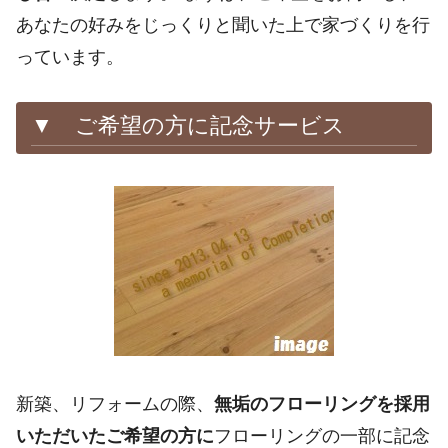
あなたの好みをじっくりと聞いた上で家づくりを行
っています。
▼ ご希望の方に記念サービス
新築、リフォームの際、
無垢のフローリングを採用
いただいたご希望の方に
フローリングの一部に記念