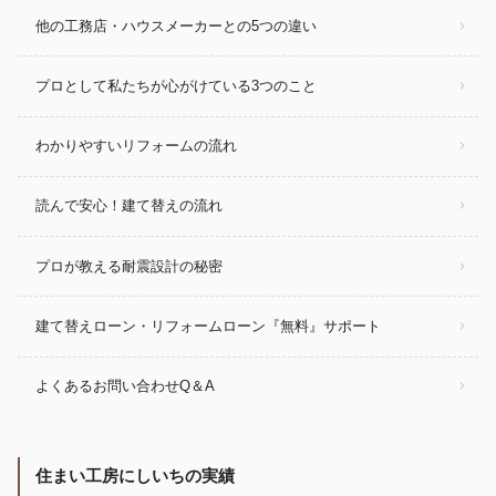
他の工務店・ハウスメーカーとの5つの違い
プロとして私たちが心がけている3つのこと
わかりやすいリフォームの流れ
読んで安心！建て替えの流れ
プロが教える耐震設計の秘密
建て替えローン・リフォームローン『無料』サポート
よくあるお問い合わせQ＆A
住まい工房にしいちの実績