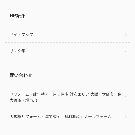
HP紹介
サイトマップ
リンク集
問い合わせ
リフォーム・建て替え・注文住宅 対応エリア 大阪（大阪市・東
大阪市・堺市..）
大規模リフォーム・建て替え「無料相談」メールフォーム