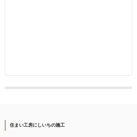
住まい工房にしいちの施工