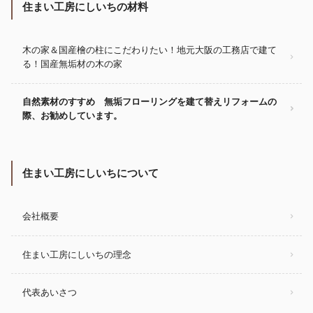
住まい工房にしいちの材料
木の家＆国産檜の柱にこだわりたい！地元大阪の工務店で建て
る！国産無垢材の木の家
自然素材のすすめ 無垢フローリングを建て替えリフォームの
際、お勧めしています。
住まい工房にしいちについて
会社概要
住まい工房にしいちの理念
代表あいさつ