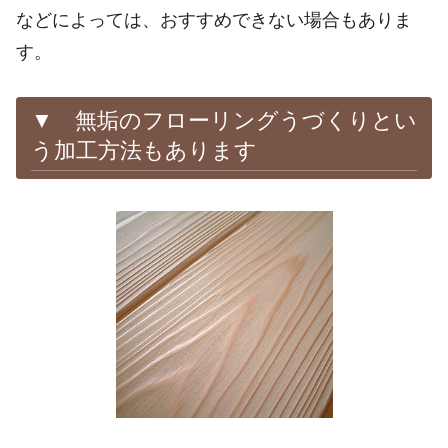
などによっては、おすすめできない場合もありま
す。
▼ 無垢のフローリングうづくりとい
う加工方法もあります