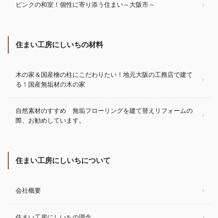
ピンクの和室！個性に寄り添う住まい～大阪市～
住まい工房にしいちの材料
木の家＆国産檜の柱にこだわりたい！地元大阪の工務店で建て
る！国産無垢材の木の家
自然素材のすすめ 無垢フローリングを建て替えリフォームの
際、お勧めしています。
住まい工房にしいちについて
会社概要
住まい工房にしいちの理念