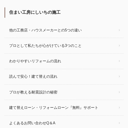
住まい工房にしいちの施工
他の工務店・ハウスメーカーとの5つの違い
プロとして私たちが心がけている3つのこと
わかりやすいリフォームの流れ
読んで安心！建て替えの流れ
プロが教える耐震設計の秘密
建て替えローン・リフォームローン『無料』サポート
よくあるお問い合わせQ＆A