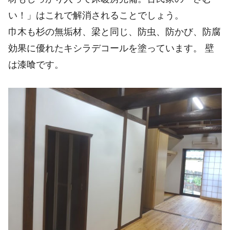
い！」はこれで解消されることでしょう。
巾木も杉の無垢材、梁と同じ、防虫、防かび、防腐
効果に優れたキシラデコールを塗っています。 壁
は漆喰です。