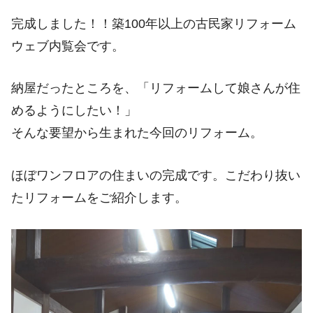
完成しました！！築100年以上の古民家リフォーム
ウェブ内覧会です。
納屋だったところを、「リフォームして娘さんが住
めるようにしたい！」
そんな要望から生まれた今回のリフォーム。
ほぼワンフロアの住まいの完成です。こだわり抜い
たリフォームをご紹介します。