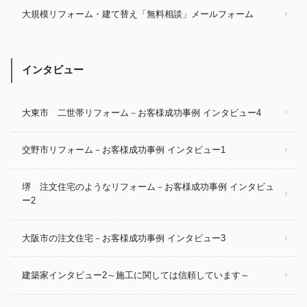
大規模リフォーム・建て替え「無料相談」メールフォーム
インタビュー
大東市 二世帯リフォーム－お客様成功事例 インタビュー4
交野市リフォーム－お客様成功事例 インタビュー1
堺 注文住宅のようなリフォーム－お客様成功事例 インタビュ
ー2
大阪市の注文住宅－お客様成功事例 インタビュー3
建築家インタビュー2～施工に関しては信頼しています～