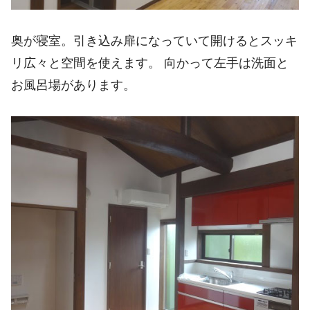
奥が寝室。引き込み扉になっていて開けるとスッキ
リ広々と空間を使えます。 向かって左手は洗面と
お風呂場があります。