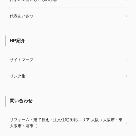
代表あいさつ
HP紹介
サイトマップ
リンク集
問い合わせ
リフォーム・建て替え・注文住宅 対応エリア 大阪（大阪市・東
大阪市・堺市..）