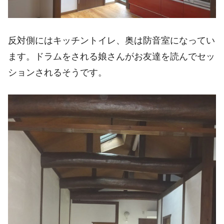
反対側にはキッチントイレ、奥は防音室になってい
ます。ドラムをされる娘さんがお友達を読んでセッ
ションされるそうです。