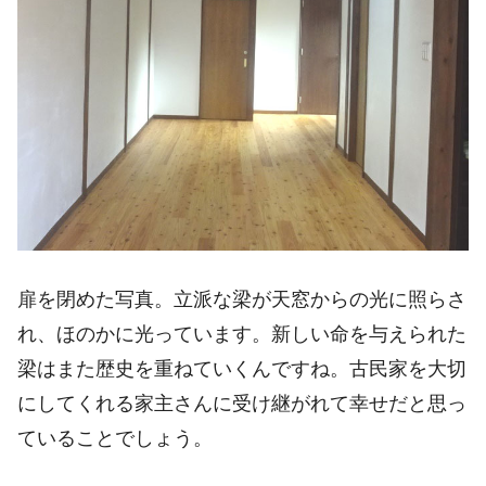
扉を閉めた写真。立派な梁が天窓からの光に照らさ
れ、ほのかに光っています。新しい命を与えられた
梁はまた歴史を重ねていくんですね。古民家を大切
にしてくれる家主さんに受け継がれて幸せだと思っ
ていることでしょう。