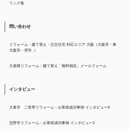
リンク集
問い合わせ
リフォーム・建て替え・注文住宅 対応エリア 大阪（大阪市・東
大阪市・堺市..）
大規模リフォーム・建て替え「無料相談」メールフォーム
インタビュー
大東市 二世帯リフォーム－お客様成功事例 インタビュー4
交野市リフォーム－お客様成功事例 インタビュー1