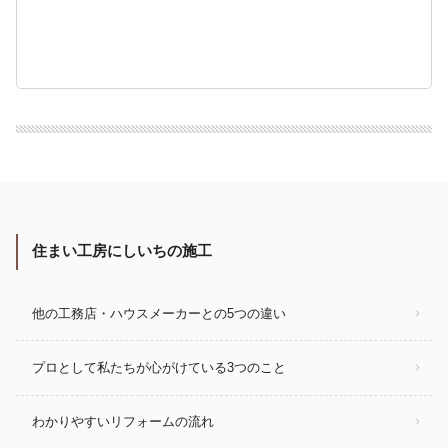
住まい工房にしいちの施工
他の工務店・ハウスメーカーとの5つの違い
プロとして私たちが心がけている3つのこと
わかりやすいリフォームの流れ