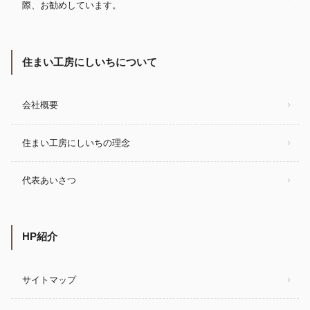
際、お勧めしています。
住まい工房にしいちについて
会社概要
住まい工房にしいちの理念
代表あいさつ
HP紹介
サイトマップ