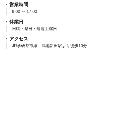
営業時間
8:00 ～ 17:00
休業日
日曜・祭日・隔週土曜日
アクセス
JR学研都市線 鴻池新田駅より徒歩10分