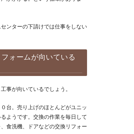
ムセンターの下請けでは仕事をしない
リフォームが向いている
う工事が向いているでしょう。
００台。売り上げのほとんどがユニッ
いるようです。交換の作業を毎日して
レ、食洗機、ドアなどの交換リフォー