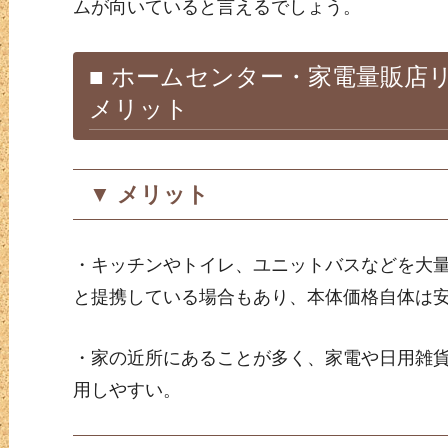
ムが向いていると言えるでしょう。
■ ホームセンター・家電量販店
メリット
▼ メリット
・キッチンやトイレ、ユニットバスなどを大
と提携している場合もあり、本体価格自体は
・家の近所にあることが多く、家電や日用雑
用しやすい。