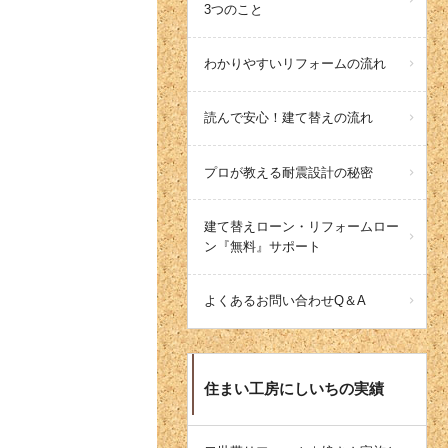
3つのこと
わかりやすいリフォームの流れ
読んで安心！建て替えの流れ
プロが教える耐震設計の秘密
建て替えローン・リフォームロー
ン『無料』サポート
よくあるお問い合わせQ＆A
住まい工房にしいちの実績