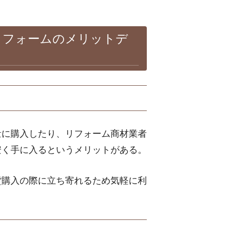
リフォームのメリットデ
量に購入したり、リフォーム商材業者
安く手に入るというメリットがある。
貨購入の際に立ち寄れるため気軽に利