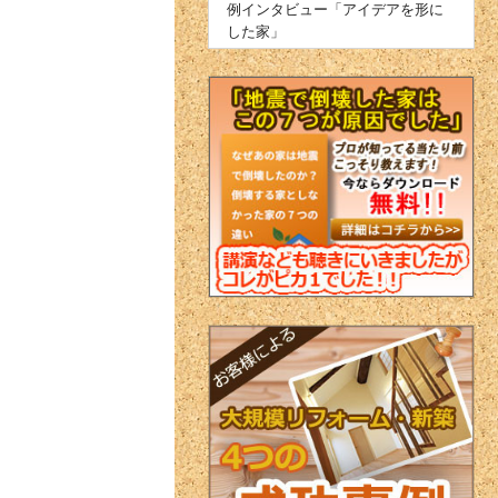
例インタビュー「アイデアを形に
した家」