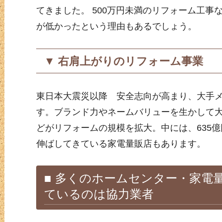
てきました。 500万円未満のリフォーム工
が低かったという理由もあるでしょう。
▼ 右肩上がりのリフォーム事業
東日本大震災以降 安全志向が高まり、大手
す。ブランド力やネームバリューを生かして
どがリフォームの規模を拡大。中には、635
伸ばしてきている家電量販店もあります。
■ 多くのホームセンター・家電
ているのは協力業者