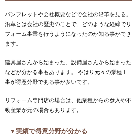
パンフレットや会社概要などで会社の沿革を見る。
沿革とは会社の歴史のことで、どのような経緯でリ
フォーム事業を行うようになったのか知る事ができ
ます。
建具屋さんから始まった、設備屋さんから始まった
などが分かる事もあります。 やはり元々の業種工
事が得意分野である事が多いです。
リフォーム専門店の場合は、他業種からの参入や不
動産業が元の場合もあります。
▼実績で得意分野が分かる