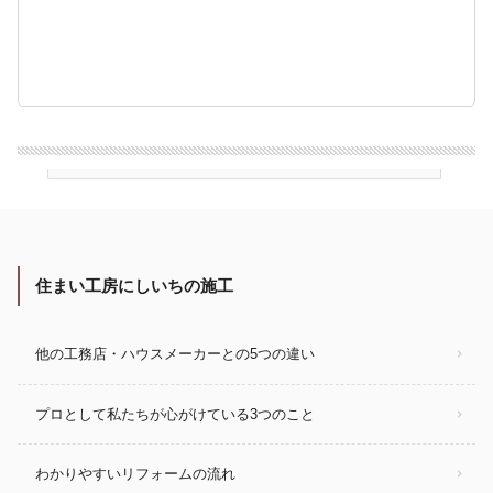
住まい工房にしいちの施工
他の工務店・ハウスメーカーとの5つの違い
プロとして私たちが心がけている3つのこと
わかりやすいリフォームの流れ