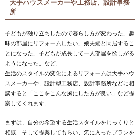
大手ハウスメーカーや工務店、設計事務
所
子どもが独り立ちしたので暮らし方が変わった。趣
味の部屋にリフォームしたい。娘夫婦と同居するこ
とになった。子どもが成長して一人部屋を欲しがる
ようになった。など、
生活のスタイルの変化によるリフォームは大手ハウ
スメーカーや、設計型工務店、設計事務所などに相
談すると「ここをこんな風にした方が良い」など提
案してくれます。
まずは、自分の希望する生活スタイルをじっくりと
相談。そして提案してもらい、気に入ったプランを