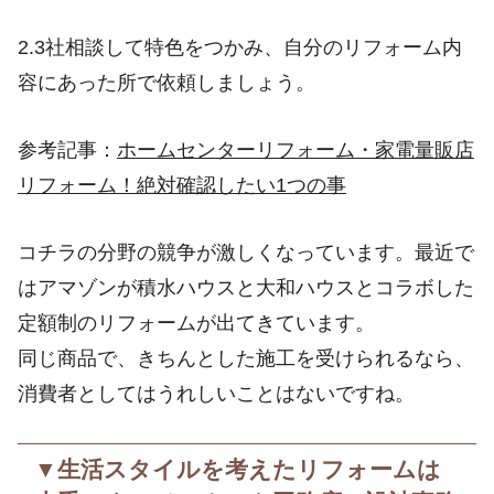
2.3社相談して特色をつかみ、自分のリフォーム内
容にあった所で依頼しましょう。
参考記事：
ホームセンターリフォーム・家電量販店
リフォーム！絶対確認したい1つの事
コチラの分野の競争が激しくなっています。最近で
はアマゾンが積水ハウスと大和ハウスとコラボした
定額制のリフォームが出てきています。
同じ商品で、きちんとした施工を受けられるなら、
消費者としてはうれしいことはないですね。
▼生活スタイルを考えたリフォームは