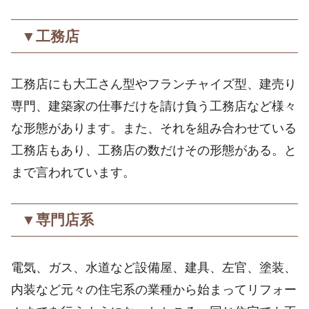
▼工務店
工務店にも大工さん型やフランチャイズ型、建売り
専門、建築家の仕事だけを請け負う工務店など様々
な形態があります。また、それを組み合わせている
工務店もあり、工務店の数だけその形態がある。と
まで言われています。
▼専門店系
電気、ガス、水道など設備屋、建具、左官、塗装、
内装など元々の住宅系の業種から始まってリフォー