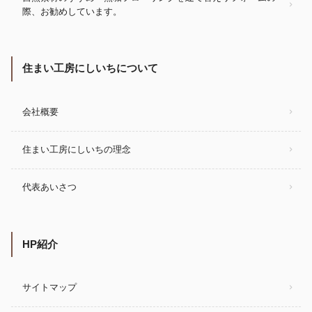
際、お勧めしています。
住まい工房にしいちについて
会社概要
住まい工房にしいちの理念
代表あいさつ
HP紹介
サイトマップ