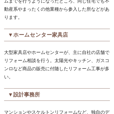
ムまでを行うようになったところ、同じ住宅でも不
動産系やまったくの他業種から参入した所などがあ
ります。
▼ホームセンター家具店
大型家具店やホームセンターが、主に自社の店舗で
リフォーム相談を行う。太陽光やキッチン、ガスコ
ンロなど商品の販売に付随したリフォーム工事が多
い。
▼設計事務所
マンションやスケルトンリフォームなど、独自のデ