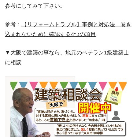
参考にしてみて下さい。
参考：
【リフォームトラブル】事例と対処法 巻き
込まれないために確認する4つの項目
▼大阪で建築の事なら、地元のベテラン1級建築士
に相談