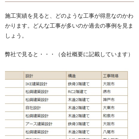
施工実績を見ると、どのような工事が得意なのかわ
かります。どんな工事が多いのか過去の事例を見ま
しょう。
弊社で見ると・・・（会社概要に記載しています）