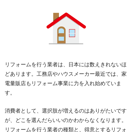
リフォームを行う業者は、日本には数えきれないほ
どあります。工務店やハウスメーカー最近では、家
電量販店もリフォーム事業に力を入れ始めていま
す。
消費者として、選択肢が増えるのはありがたいです
が、どこを選んだらいいのかわからなくなります。
リフォームを行う業者の種類と、得意とするリフォ