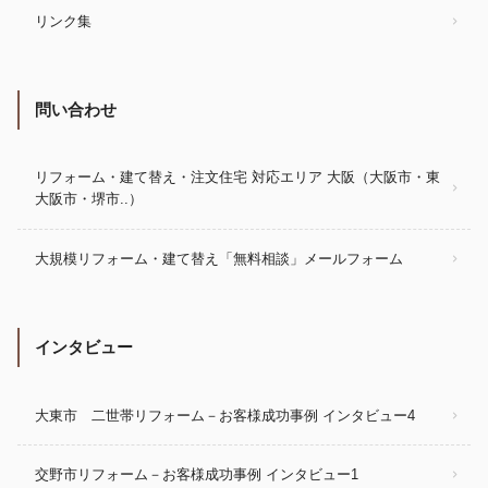
リンク集
問い合わせ
リフォーム・建て替え・注文住宅 対応エリア 大阪（大阪市・東
大阪市・堺市..）
大規模リフォーム・建て替え「無料相談」メールフォーム
インタビュー
大東市 二世帯リフォーム－お客様成功事例 インタビュー4
交野市リフォーム－お客様成功事例 インタビュー1