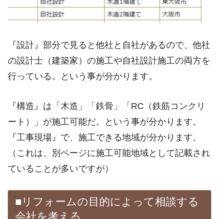
『設計』部分で見ると他社と自社があるので、他社
の設計士（建築家）の施工や自社設計施工の両方を
行っている。という事が分かります。
『構造』は「木造」「鉄骨」「RC（鉄筋コンクリ
ート）」が施工可能だ。という事が分かります。
『工事現場』で、施工できる地域が分かります。
（これは、別ページに施工可能地域として記載され
ていることが多いですが）
■リフォームの目的によって相談する
会社を考える