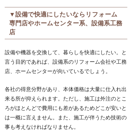
▼設備で快適にしたいならリフォーム
専門店やホームセンター系、設備系工務
店
設備や機器を交換して、暮らしを快適にしたい。と
言う目的であれば、設備系のリフォーム会社や工務
店、ホームセンターが向いているでしょう。
各社の得意分野があり、本体価格は大量に仕入れ出
来る所が抑えられます。ただし、施工は外注のとこ
ろがほとんどで費用にも差があるためどこが安いと
は一概に言えません。また、施工が伴うため技術の
事も考えなければなりません。