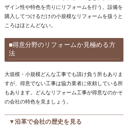
ザイン性や特色を売りにリフォームを行う。設備を
購入してつけるだけの小規模なリフォームを扱うと
ころはほとんどない。
■得意分野のリフォームか見極める方
法
大規模・小規模どんな工事でも請け負う所もありま
すが、得意でない工事は協力業者に依頼している所
もあります。どんなリフォーム工事が得意なのかそ
の会社の特色を見ましょう。
▼沿革で会社の歴史を見る