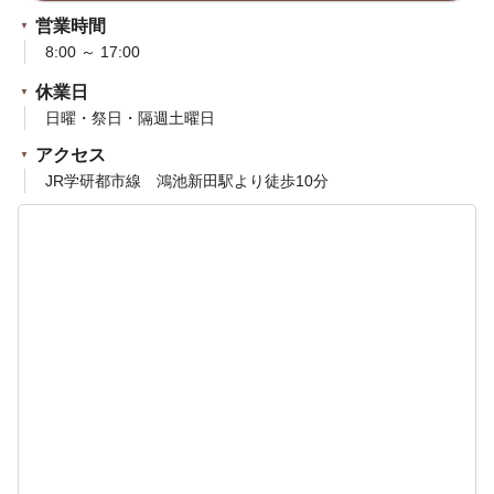
営業時間
8:00 ～ 17:00
休業日
日曜・祭日・隔週土曜日
アクセス
JR学研都市線 鴻池新田駅より徒歩10分