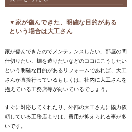
▼家が傷んできた、明確な目的がある
という場合は大工さん
家が傷んできたのでメンテナンスしたい。部屋の間
仕切りたい。棚を造りたいなどのココにこうしたい
という明確な目的があるリフォームであれば、大工
さんが直接行っているもしくは、社内に大工さんを
抱えている工務店等が向いているでしょう。
すぐに対応してくれたり、外部の大工さんに協力依
頼している工務店よりは、費用が抑えられる事が多
いです。