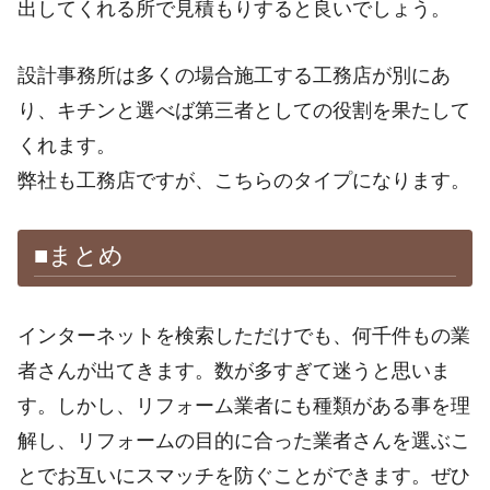
出してくれる所で見積もりすると良いでしょう。
設計事務所は多くの場合施工する工務店が別にあ
り、キチンと選べば第三者としての役割を果たして
くれます。
弊社も工務店ですが、こちらのタイプになります。
■まとめ
インターネットを検索しただけでも、何千件もの業
者さんが出てきます。数が多すぎて迷うと思いま
す。しかし、リフォーム業者にも種類がある事を理
解し、リフォームの目的に合った業者さんを選ぶこ
とでお互いにスマッチを防ぐことができます。ぜひ