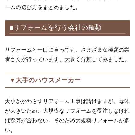
ームの選び方をまとめました。
■リフォームを行う会社の種類
リフォームと一口に言っても、さまざまな種類の業
者さんが行っています。大きく分類してみました。
▼大手のハウスメーカー
大小かかわらずリフォーム工事は請けますが、母体
が大きいため、大規模なリフォームを受注しなけれ
ば採算が合わない。そのため大規模リフォームが多
い。