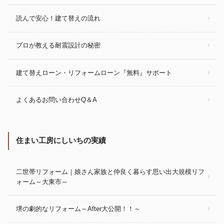
読んで安心！建て替えの流れ
プロが教える耐震設計の秘密
建て替えローン・リフォームローン『無料』サポート
よくあるお問い合わせQ＆A
住まい工房にしいちの実績
二世帯リフォーム｜娘さん家族と仲良く暮らす思い出大規模リフ
ォーム～大東市～
堺の劇的なリフォーム～After大公開！！～